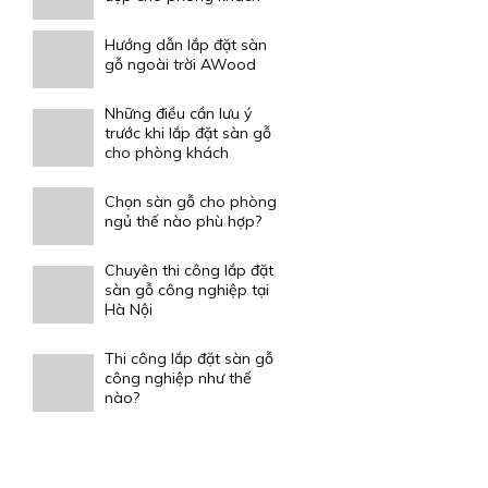
Hướng dẫn lắp đặt sàn
gỗ ngoài trời AWood
Những điều cần lưu ý
trước khi lắp đặt sàn gỗ
cho phòng khách
Chọn sàn gỗ cho phòng
ngủ thế nào phù hợp?
Chuyên thi công lắp đặt
sàn gỗ công nghiệp tại
Hà Nội
Thi công lắp đặt sàn gỗ
công nghiệp như thế
nào?