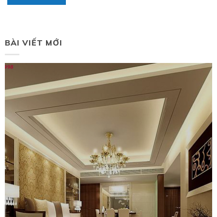
BÀI VIẾT MỚI