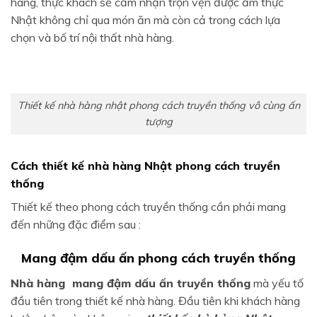
hàng, thực khách sẽ cảm nhận trọn vẹn được ẩm thực
Nhật không chỉ qua món ăn mà còn cả trong cách lựa
chọn và bố trí nội thất nhà hàng.
Thiết kế nhà hàng nhật phong cách truyền thống vô cùng ấn
tượng
Cách thiết kế nhà hàng Nhật phong cách truyền
thống
Thiết kế theo phong cách truyền thống cần phải mang
đến những đặc điểm sau :
Mang đậm dấu ấn phong cách truyền thống
Nhà hàng mang đậm dấu ấn truyền thống
mà yếu tố
đầu tiên trong thiết kế nhà hàng. Đầu tiên khi khách hàng