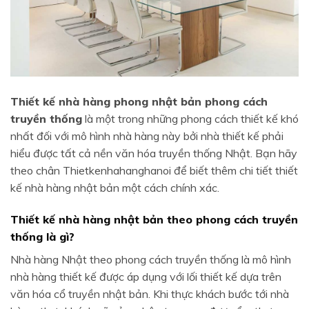
Thiết kế nhà hàng phong nhật bản phong cách
truyền thống
là một trong những phong cách thiết kế khó
nhất đối với mô hình nhà hàng này bởi nhà thiết kế phải
hiểu được tất cả nền văn hóa truyền thống Nhật. Bạn hãy
theo chân Thietkenhahanghanoi để biết thêm chi tiết thiết
kế nhà hàng nhật bản một cách chính xác.
Thiết kế nhà hàng nhật bản theo phong cách truyền
thống là gì?
Nhà hàng Nhật theo phong cách truyền thống là mô hình
nhà hàng thiết kế được áp dụng với lối thiết kế dựa trên
văn hóa cổ truyền nhật bản. Khi thực khách bước tới nhà