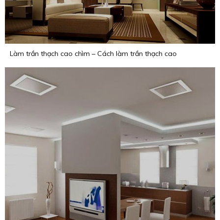
Làm trần thạch cao chìm – Cách làm trần thạch cao