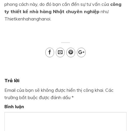
phong cách này, do đó bạn cần đến sự tư vấn của
công
ty thiết kế nhà hàng Nhật chuyên nghiệp
như
Thietkenhahanghanoi.
Trả lời
Email của bạn sẽ không được hiển thị công khai.
Các
trường bắt buộc được đánh dấu
*
Bình luận