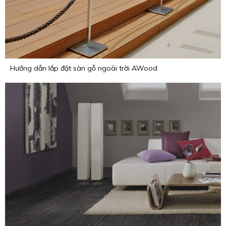
Hướng dẫn lắp đặt sàn gỗ ngoài trời AWood