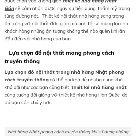
bước chân vào không gian
thiết kế nhà hàng Nhật
Bản
sẽ cảm nhận được ngay sự tiện dụng, thẩm mỹ trong
từng đường nét. Thiết kế nội thất nhà hàng sang trọng
ấm cúng với nội thất đơn giản mà tinh tế, sẽ mang lại cho
khách hàng những ấn tượng không thể nào quên khi lần
đầu đến với nhà hàng của bạn
Lựa chọn đồ nội thất mang phong cách
truyền thống
Lựa chọn đồ nội thất trong nhà hàng Nhật phong
cách truyền thống
có thể nói khá dễ nhưng cũng khá
khó bởi như các bạn cũng biết,
thiết kế nhà hàng nhật
cũng tương đối giống với thiết kế nhà hàng Hàn Quốc do
đó bạn cần chú ý hơn
Nhà hàng Nhật phong cách truyền thống khi sử dụng những