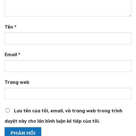
Tên
*
Email
*
Trang web
Lưu tên của tôi, email, và trang web trong trình
duyệt này cho lần bình luận kế tiếp của tôi.