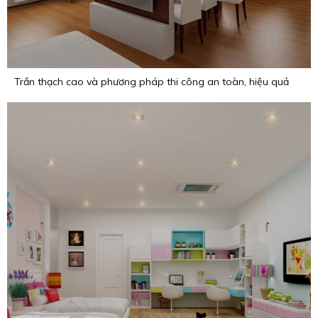
Trần thạch cao và phương pháp thi công an toàn, hiệu quả