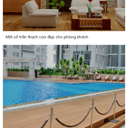
Một số trần thạch cao đẹp cho phòng khách