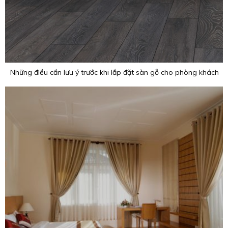
Những điều cần lưu ý trước khi lắp đặt sàn gỗ cho phòng khách